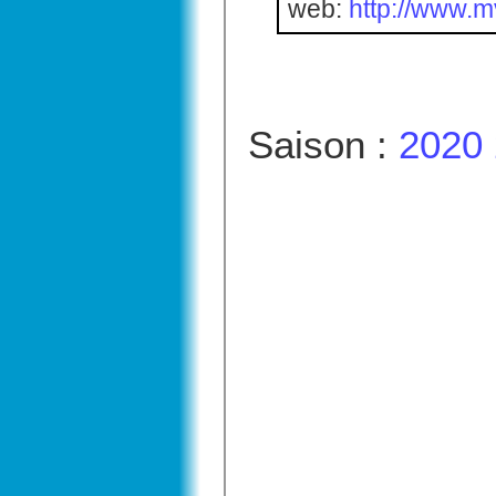
web:
http://www.
Saison :
2020