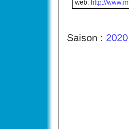
web:
http://www.
Saison :
2020