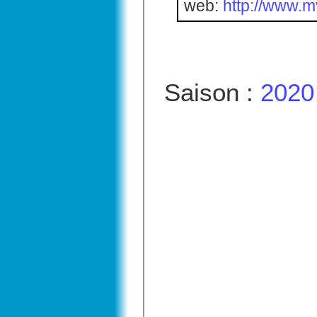
web:
http://www.
Saison :
2020