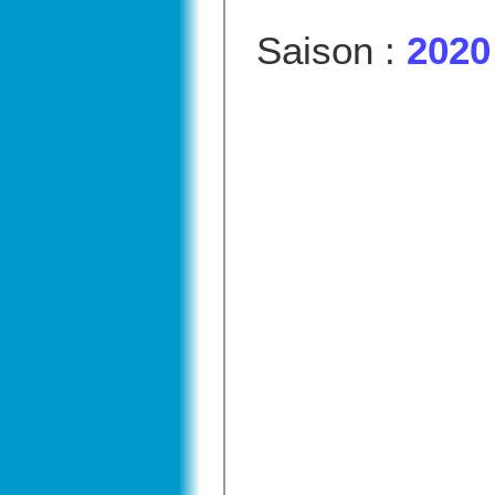
Saison :
2020