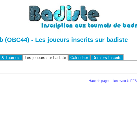
 (OBC44) - Les joueurs inscrits sur badiste
e & Tournois
Les joueurs sur badiste
Calendrier
Derniers Inscrits
Haut de page
-
Lien avec la FF