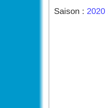
Saison :
2020