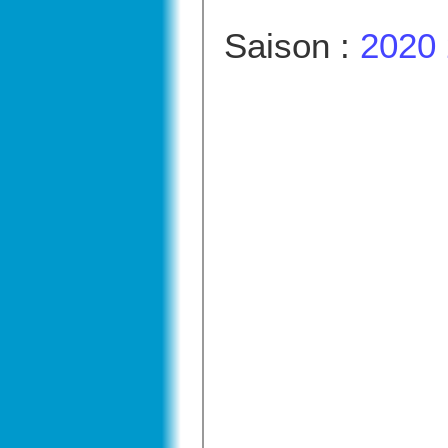
Saison :
2020