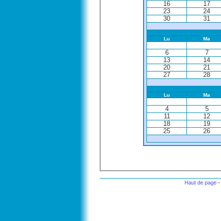
16
17
23
24
30
31
Lu
Ma
6
7
13
14
20
21
27
28
Lu
Ma
4
5
11
12
18
19
25
26
Haut de page