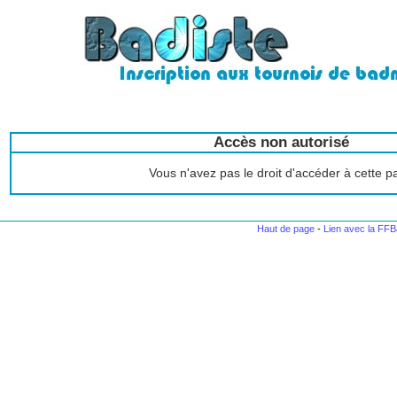
Accès non autorisé
Vous n'avez pas le droit d'accéder à cette 
Haut de page
-
Lien avec la FF