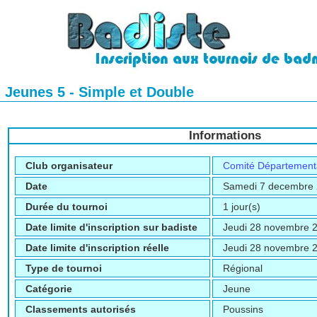
 Jeunes 5 - Simple et Double
Informations
Club organisateur
Comité Département
Date
Samedi 7 decembre
Durée du tournoi
1 jour(s)
Date limite d'inscription sur badiste
Jeudi 28 novembre 
Date limite d'inscription réelle
Jeudi 28 novembre 
Type de tournoi
Régional
Catégorie
Jeune
Classements autorisés
Poussins