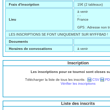
Frais d'inscription
15€ (2 tableaux)
à venir
- -
Lieu
France
GPS : Adresse non t
LES INSCRIPTIONS SE FONT UNIQUEMENT SUR MYFFBAD !
Documents
Horaires de convocations
à venir
Inscription
Les inscriptions pour ce tournoi sont closes s
Télécharger la liste de tous les inscrits :
CSV
PD
Vérifier les inscriptions
Liste des inscrits