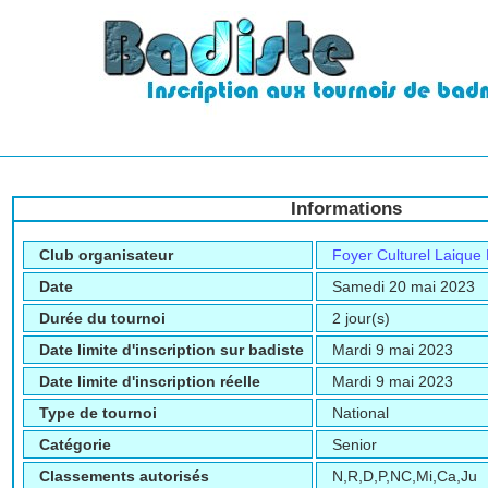
Informations
Club organisateur
Foyer Culturel Laique
Date
Samedi 20 mai 2023
Durée du tournoi
2 jour(s)
Date limite d'inscription sur badiste
Mardi 9 mai 2023
Date limite d'inscription réelle
Mardi 9 mai 2023
Type de tournoi
National
Catégorie
Senior
Classements autorisés
N,R,D,P,NC,Mi,Ca,Ju