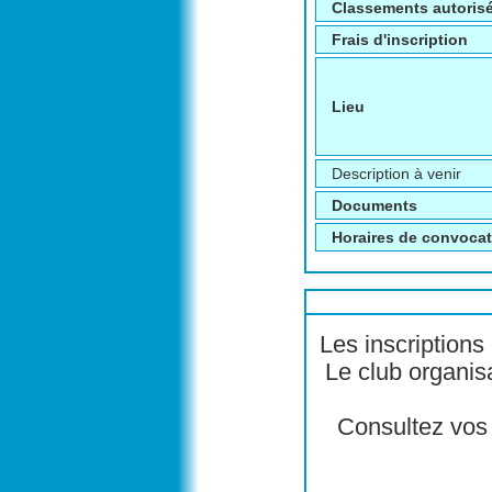
Classements autoris
Frais d'inscription
Lieu
Description à venir
Documents
Horaires de convoca
Les inscriptions
Le club organis
Consultez vos 