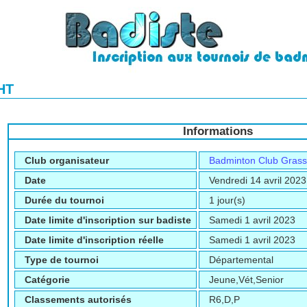
HT
Informations
Club organisateur
Badminton Club Gras
Date
Vendredi 14 avril 2023
Durée du tournoi
1 jour(s)
Date limite d'inscription sur badiste
Samedi 1 avril 2023
Date limite d'inscription réelle
Samedi 1 avril 2023
Type de tournoi
Départemental
Catégorie
Jeune,Vét,Senior
Classements autorisés
R6,D,P