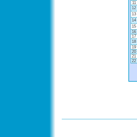
11
12
13
14
15
16
17
18
19
20
21
22