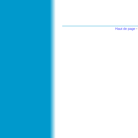
Haut de page