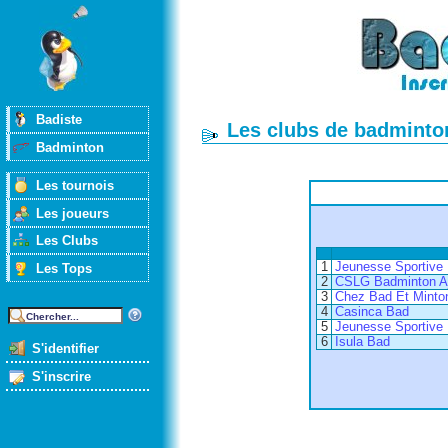
Badiste
Les clubs de badminto
Badminton
Les tournois
Les joueurs
Les Clubs
1
Jeunesse Sportive 
Les Tops
2
CSLG Badminton A
3
Chez Bad Et Minto
4
Casinca Bad
5
Jeunesse Sportive 
6
Isula Bad
S'identifier
S'inscrire