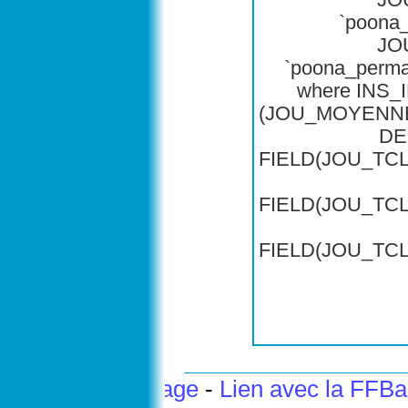
JO
`poona
JO
`poona_perm
where INS
(JOU_MOYENN
DE
FIELD(JOU_TCL_
FIELD(JOU_TCL_
FIELD(JOU_TCL_
Haut de page
-
Lien avec la FFB