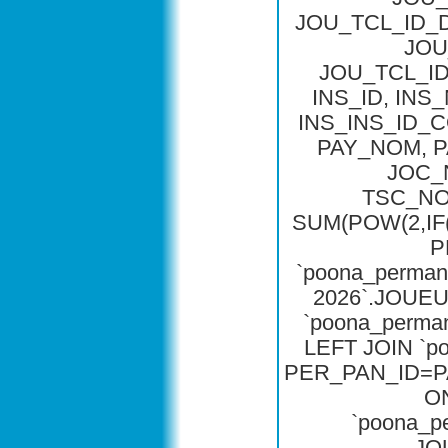
JOU_TCL_ID_
JOU
JOU_TCL_ID
INS_ID, INS
INS_INS_ID_C
PAY_NOM, P
JOC_
TSC_NO
SUM(POW(2,IF(
P
`poona_perma
2026`.JOUE
`poona_perma
LEFT JOIN `p
PER_PAN_ID=PA
O
`poona_