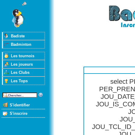
Badiste
Badminton
Les tournois
Les joueurs
Les Clubs
select
Les Tops
PER_PREN
JOU_DATE
JOU_IS_COM
S'identifier
J
S'inscrire
JOU
JOU_TCL_ID_
JOU