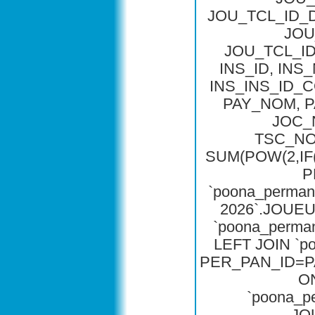
JOU_TCL_ID_
JOU
JOU_TCL_ID
INS_ID, INS
INS_INS_ID_C
PAY_NOM, P
JOC_
TSC_NO
SUM(POW(2,IF(
P
`poona_perma
2026`.JOUE
`poona_perma
LEFT JOIN `p
PER_PAN_ID=PA
O
`poona_