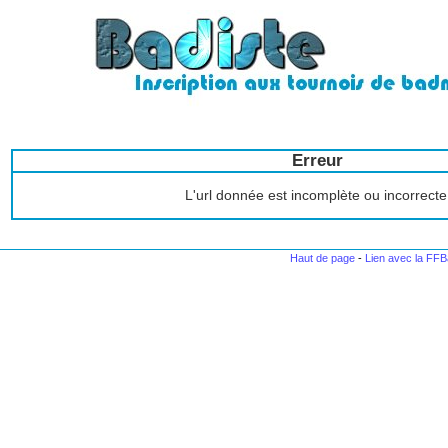
Erreur
L'url donnée est incomplète ou incorrecte
Haut de page
-
Lien avec la FF