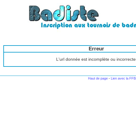
Erreur
L'url donnée est incomplète ou incorrecte
Haut de page
-
Lien avec la FF