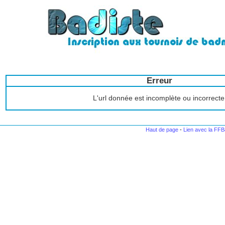
Erreur
L'url donnée est incomplète ou incorrecte
Haut de page
-
Lien avec la FF