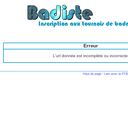
Erreur
L'url donnée est incomplète ou incorrecte
Haut de page
-
Lien avec la FF